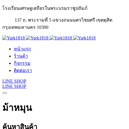
โรงเรียนเศรษฐเสถียรในพระบรมราชูปถัมภ์
137 ถ. พระรามที่ 5 แขวงถนนนครไชยศรี เขตดุสิต
กรุงเทพมหานคร 10300
หน้าแรก
ร้านค้า
กิจกรรม
ติดต่อเรา
LINE SHOP
LINE SHOP
ม้าหมุน
ค้นหาสินค้า