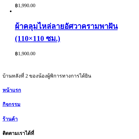
฿
1,990.00
ผ้าคลุมไหล่ลายอัศวาครามพาฝัน
(110×110 ซม.)
฿
1,900.00
บ้านหลังที่ 2 ของน้องผู้พิการทางการได้ยิน
หน้าแรก
กิจกรรม
ร้านค้า
ติดตามเราได้ที่