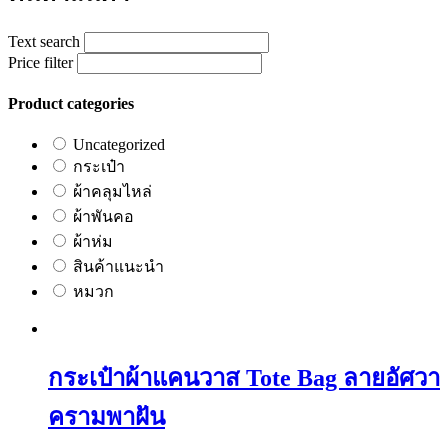
Text search
Price filter
Product categories
Uncategorized
กระเป๋า
ผ้าคลุมไหล่
ผ้าพันคอ
ผ้าห่ม
สินค้าแนะนำ
หมวก
กระเป๋าผ้าแคนวาส Tote Bag ลายอัศวา
ครามพาฝัน