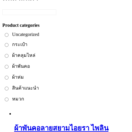
Product categories
Uncategorized
กระเป๋า
ผ้าคลุมไหล่
ผ้าพันคอ
ผ้าห่ม
สินค้าแนะนำ
หมวก
ผ้าพันคอลายสยามไอยรา ไพลิน