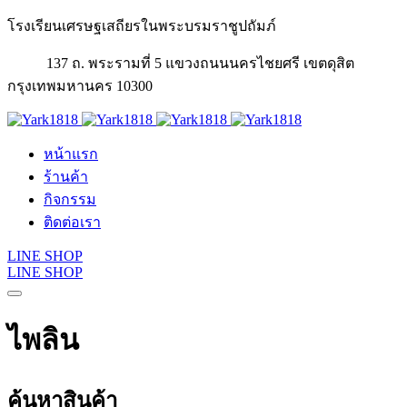
โรงเรียนเศรษฐเสถียรในพระบรมราชูปถัมภ์
137 ถ. พระรามที่ 5 แขวงถนนนครไชยศรี เขตดุสิต
กรุงเทพมหานคร 10300
หน้าแรก
ร้านค้า
กิจกรรม
ติดต่อเรา
LINE SHOP
LINE SHOP
ไพลิน
ค้นหาสินค้า