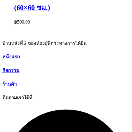
(60×60 ซม.)
฿
500.00
บ้านหลังที่ 2 ของน้องผู้พิการทางการได้ยิน
หน้าแรก
กิจกรรม
ร้านค้า
ติดตามเราได้ที่