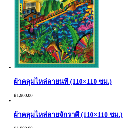
ผ้าคลุมไหล่ลายนที (110×110 ซม.)
฿
1,900.00
ผ้าคลุมไหล่ลายจักราศี (110×110 ซม.)