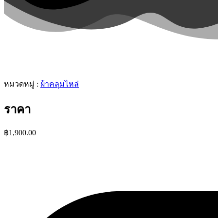
หมวดหมู่ :
ผ้าคลุมไหล่
ราคา
฿
1,900.00