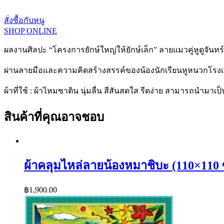
สั่งซื้อกับหนู
SHOP ONLINE
ผลงานศิลปะ “โครงการยักษ์ใหญ่ให้ยักษ์เล็ก” ลายแมวคู่หูดูจันทร์
ผ่านลายมือและความคิดสร้างสรรค์ของน้องนักเรียนหูหนวกโรงเ
ผ้าที่ใช้ : ผ้าไหมซาติน นุ่มลื่น สีสันสดใส รีดง่าย สามารถนำมาเป็
สินค้าที่คุณอาจชอบ
ผ้าคลุมไหล่ลายน้องหมาชิบะ (110×110 
฿
1,900.00