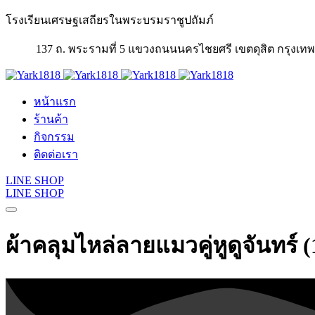
โรงเรียนเศรษฐเสถียรในพระบรมราชูปถัมภ์
137 ถ. พระรามที่ 5 แขวงถนนนครไชยศรี เขตดุสิต กรุงเ
หน้าแรก
ร้านค้า
กิจกรรม
ติดต่อเรา
LINE SHOP
LINE SHOP
ผ้าคลุมไหล่ลายแมวคู่หูดูจันทร์ 