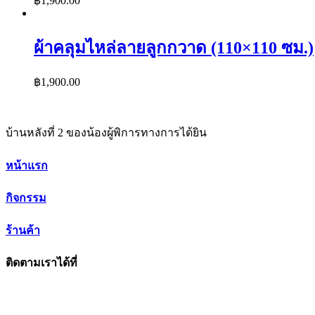
฿
1,900.00
ผ้าคลุมไหล่ลายลูกกวาด (110×110 ซม.)
฿
1,900.00
บ้านหลังที่ 2 ของน้องผู้พิการทางการได้ยิน
หน้าแรก
กิจกรรม
ร้านค้า
ติดตามเราได้ที่