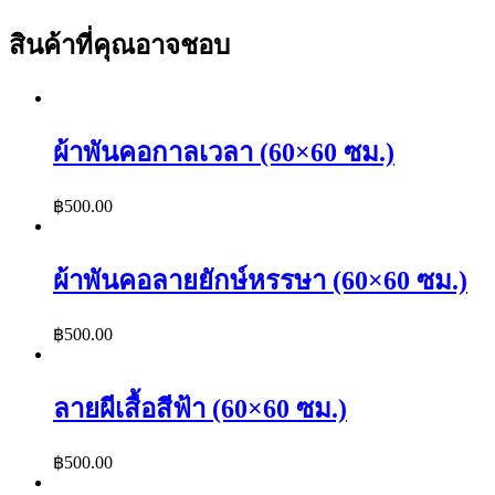
สินค้าที่คุณอาจชอบ
ผ้าพันคอกาลเวลา (60×60 ซม.)
฿
500.00
ผ้าพันคอลายยักษ์หรรษา (60×60 ซม.)
฿
500.00
ลายผีเสื้อสีฟ้า (60×60 ซม.)
฿
500.00