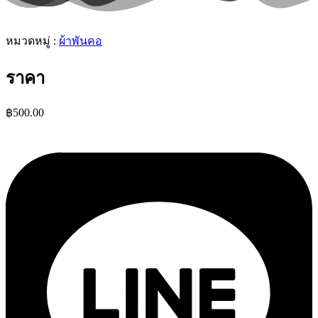
หมวดหมู่ :
ผ้าพันคอ
ราคา
฿
500.00