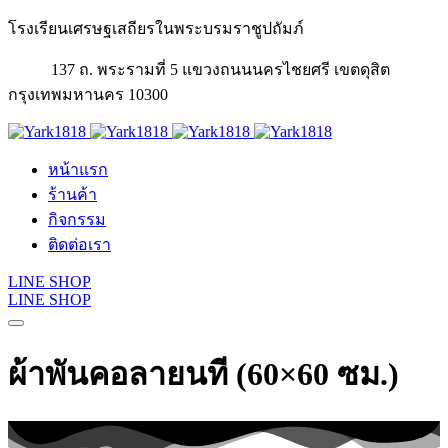
โรงเรียนเศรษฐเสถียรในพระบรมราชูปถัมภ์
137 ถ. พระรามที่ 5 แขวงถนนนครไชยศรี เขตดุสิต
กรุงเทพมหานคร 10300
หน้าแรก
ร้านค้า
กิจกรรม
ติดต่อเรา
LINE SHOP
LINE SHOP
ผ้าพันคอลายนที (60×60 ซม.)