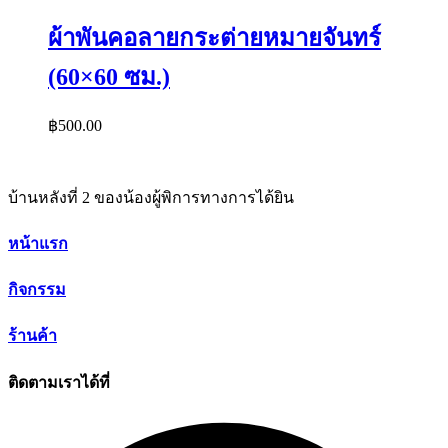
ผ้าพันคอลายกระต่ายหมายจันทร์
(60×60 ซม.)
฿
500.00
บ้านหลังที่ 2 ของน้องผู้พิการทางการได้ยิน
หน้าแรก
กิจกรรม
ร้านค้า
ติดตามเราได้ที่