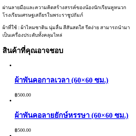
ผ่านลายมือและความคิดสร้างสรรค์ของน้องนักเรียนหูหนวก
โรงเรียนเศรษฐเสถียรในพระราชูปถัมภ์
ผ้าที่ใช้ : ผ้าไหมซาติน นุ่มลื่น สีสันสดใส รีดง่าย สามารถนำมา
เป็นเครื่องประดับทั้งคลุมไหล่
สินค้าที่คุณอาจชอบ
ผ้าพันคอกาลเวลา (60×60 ซม.)
฿
500.00
ผ้าพันคอลายยักษ์หรรษา (60×60 ซม.)
฿
500.00