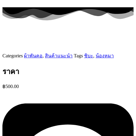
Categories
ผ้าพันคอ
,
สินค้าแนะนำ
Tags
ชิบะ
,
น้องหมา
ราคา
฿
500.00