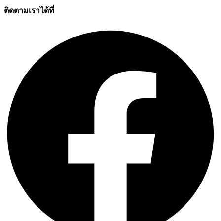
ติดตามเราได้ที่