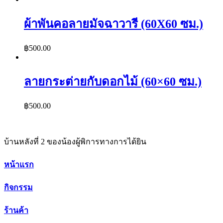
ผ้าพันคอลายมัจฉาวารี (60X60 ซม.)
฿
500.00
ลายกระต่ายกับดอกไม้ (60×60 ซม.)
฿
500.00
บ้านหลังที่ 2 ของน้องผู้พิการทางการได้ยิน
หน้าแรก
กิจกรรม
ร้านค้า