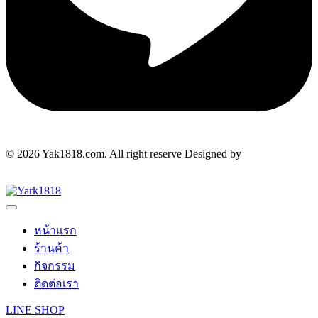
© 2026 Yak1818.com. All right reserve Designed by
Makewebdee.com
หน้าแรก
ร้านค้า
กิจกรรม
ติดต่อเรา
LINE SHOP