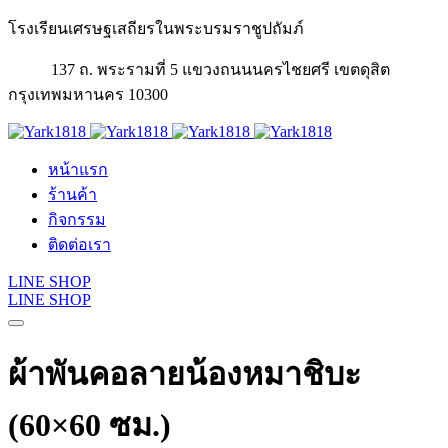
โรงเรียนเศรษฐเสถียรในพระบรมราชูปถัมภ์
137 ถ. พระรามที่ 5 แขวงถนนนครไชยศรี เขตดุสิต
กรุงเทพมหานคร 10300
หน้าแรก
ร้านค้า
กิจกรรม
ติดต่อเรา
LINE SHOP
LINE SHOP
ผ้าพันคอลายน้องหมาชิบะ
(60×60 ซม.)