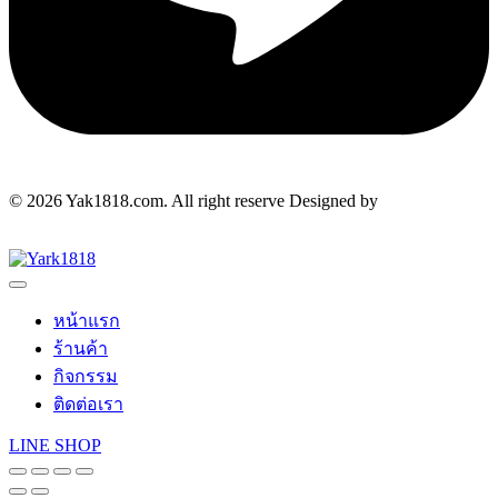
© 2026 Yak1818.com. All right reserve Designed by
Makewebdee.com
หน้าแรก
ร้านค้า
กิจกรรม
ติดต่อเรา
LINE SHOP