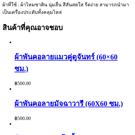
ผ้าที่ใช้ : ผ้าไหมซาติน นุ่มลื่น สีสันสดใส รีดง่าย สามารถนำมา
เป็นเครื่องประดับทั้งคลุมไหล่
สินค้าที่คุณอาจชอบ
ผ้าพันคอลายแมวคู่ดูจันทร์ (60×60
ซม.)
฿
500.00
ผ้าพันคอลายมัจฉาวารี (60X60 ซม.)
฿
500.00