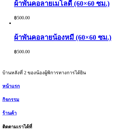
ผ้าพันคอลายเมโลดี้ (60×60 ซม.)
฿
500.00
ผ้าพันคอลายน้องหมี (60×60 ซม.)
฿
500.00
บ้านหลังที่ 2 ของน้องผู้พิการทางการได้ยิน
หน้าแรก
กิจกรรม
ร้านค้า
ติดตามเราได้ที่