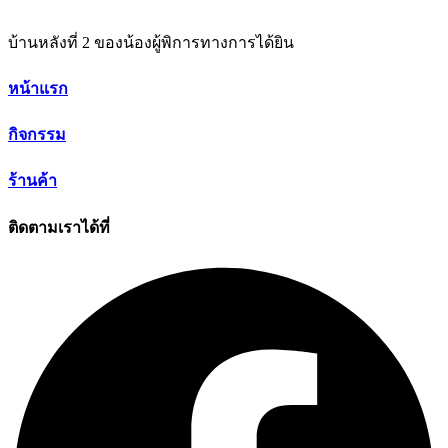
บ้านหลังที่ 2 ของน้องผู้พิการทางการได้ยิน
หน้าแรก
กิจกรรม
ร้านค้า
ติดตามเราได้ที่