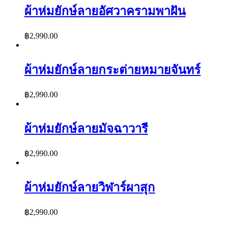
ผ้าห่มยักษ์ลายอัศวาครามพาฝัน
฿
2,990.00
ผ้าห่มยักษ์ลายกระต่ายหมายจันทร์
฿
2,990.00
ผ้าห่มยักษ์ลายมัจฉาวารี
฿
2,990.00
ผ้าห่มยักษ์ลายวิฬาร์ผาสุก
฿
2,990.00