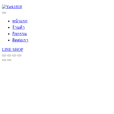
หน้าแรก
ร้านค้า
กิจกรรม
ติดต่อเรา
LINE SHOP