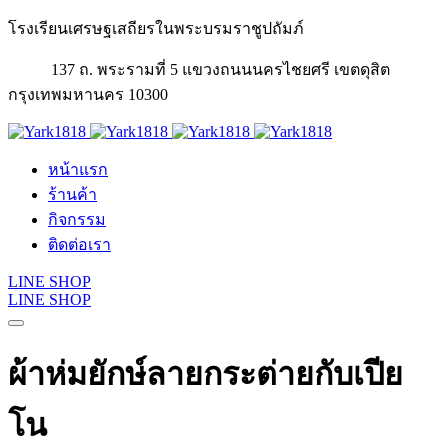
โรงเรียนเศรษฐเสถียรในพระบรมราชูปถัมภ์
137 ถ. พระรามที่ 5 แขวงถนนนครไชยศรี เขตดุสิต
กรุงเทพมหานคร 10300
หน้าแรก
ร้านค้า
กิจกรรม
ติดต่อเรา
LINE SHOP
LINE SHOP
ผ้าห่มยักษ์ลายกระต่ายกับเปีย
โน