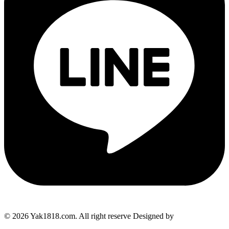
© 2026 Yak1818.com. All right reserve Designed by
Makewebdee.com